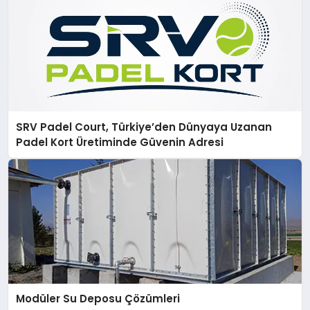
SRV Padel Court, Türkiye’den Dünyaya Uzanan
Padel Kort Üretiminde Güvenin Adresi
Modüler Su Deposu Çözümleri