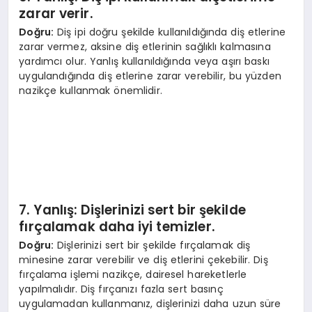
zarar verir.
Doğru:
Diş ipi doğru şekilde kullanıldığında diş etlerine
zarar vermez, aksine diş etlerinin sağlıklı kalmasına
yardımcı olur. Yanlış kullanıldığında veya aşırı baskı
uygulandığında diş etlerine zarar verebilir, bu yüzden
nazikçe kullanmak önemlidir.
7. Yanlış: Dişlerinizi sert bir şekilde
fırçalamak daha iyi temizler.
Doğru:
Dişlerinizi sert bir şekilde fırçalamak diş
minesine zarar verebilir ve diş etlerini çekebilir. Diş
fırçalama işlemi nazikçe, dairesel hareketlerle
yapılmalıdır. Diş fırçanızı fazla sert basınç
uygulamadan kullanmanız, dişlerinizi daha uzun süre