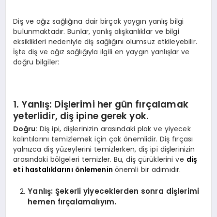
Diş ve ağız sağlığına dair birçok yaygın yanlış bilgi
bulunmaktadır. Bunlar, yanlış alışkanlıklar ve bilgi
eksiklikleri nedeniyle diş sağlığını olumsuz etkileyebilir.
İşte diş ve ağız sağlığıyla ilgili en yaygın yanlışlar ve
doğru bilgiler:
1. Yanlış: Dişlerimi her gün fırçalamak
yeterlidir, diş ipine gerek yok.
Doğru:
Diş ipi, dişlerinizin arasındaki plak ve yiyecek
kalıntılarını temizlemek için çok önemlidir. Diş fırçası
yalnızca diş yüzeylerini temizlerken, diş ipi dişlerinizin
arasındaki bölgeleri temizler. Bu, diş çürüklerini ve
diş
eti hastalıklarını önlemenin
önemli bir adımıdır.
Yanlış: Şekerli yiyeceklerden sonra dişlerimi
hemen fırçalamalıyım.