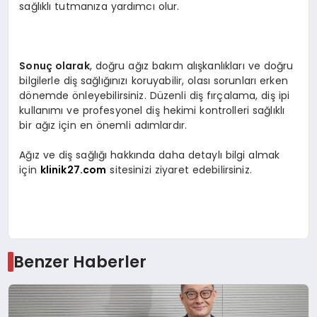
sağlıklı tutmanıza yardımcı olur.
Sonuç olarak
, doğru ağız bakım alışkanlıkları ve doğru
bilgilerle diş sağlığınızı koruyabilir, olası sorunları erken
dönemde önleyebilirsiniz. Düzenli diş fırçalama, diş ipi
kullanımı ve profesyonel diş hekimi kontrolleri sağlıklı
bir ağız için en önemli adımlardır.
Ağız ve diş sağlığı hakkında daha detaylı bilgi almak
için
klinik27.com
sitesinizi ziyaret edebilirsiniz.
Benzer Haberler