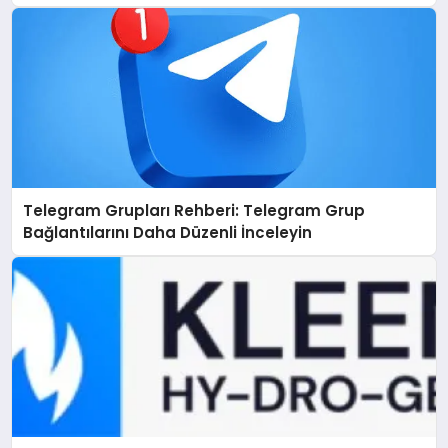
Telegram Grupları Rehberi: Telegram Grup
Bağlantılarını Daha Düzenli İnceleyin