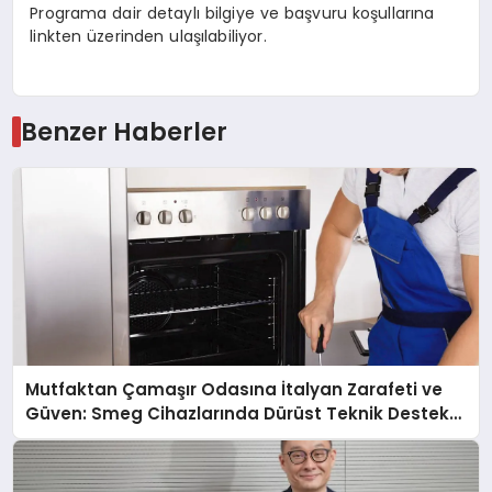
Programa dair detaylı bilgiye ve başvuru koşullarına
linkten üzerinden ulaşılabiliyor.
Benzer Haberler
Mutfaktan Çamaşır Odasına İtalyan Zarafeti ve
Güven: Smeg Cihazlarında Dürüst Teknik Destek
Deneyimi