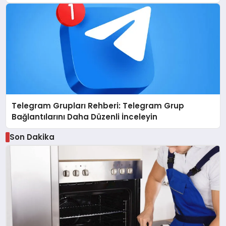
Telegram Grupları Rehberi: Telegram Grup
Bağlantılarını Daha Düzenli İnceleyin
Son Dakika