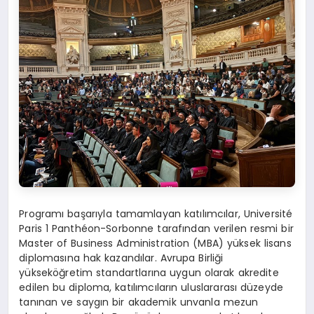
Programı başarıyla tamamlayan katılımcılar, Université
Paris 1 Panthéon-Sorbonne tarafından verilen resmi bir
Master of Business Administration (MBA) yüksek lisans
diplomasına hak kazandılar. Avrupa Birliği
yükseköğretim standartlarına uygun olarak akredite
edilen bu diploma, katılımcıların uluslararası düzeyde
tanınan ve saygın bir akademik unvanla mezun