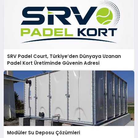
SRV Padel Court, Türkiye’den Dünyaya Uzanan
Padel Kort Üretiminde Güvenin Adresi
Modüler Su Deposu Çözümleri