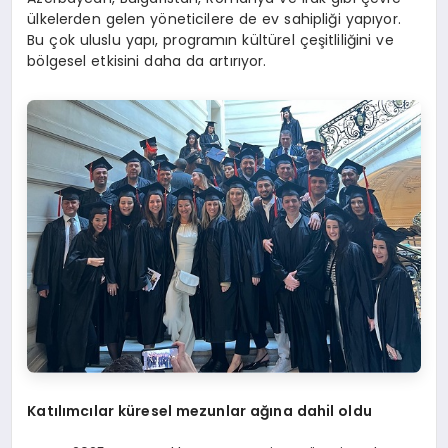
ülkelerden gelen yöneticilere de ev sahipliği yapıyor.
Bu çok uluslu yapı, programın kültürel çeşitliliğini ve
bölgesel etkisini daha da artırıyor.
Katılımcılar küresel mezunlar ağına dahil oldu