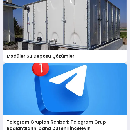
Modüler Su Deposu Çözümleri
Telegram Grupları Rehberi: Telegram Grup
Bağlantılarını Daha Düzenli İnceleyin