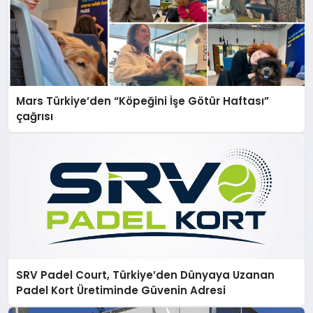
Mars Türkiye’den “Köpeğini İşe Götür Haftası”
çağrısı
SRV Padel Court, Türkiye’den Dünyaya Uzanan
Padel Kort Üretiminde Güvenin Adresi