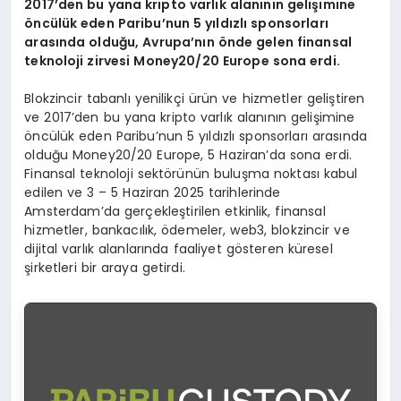
2017’den bu yana kripto varlık alanının gelişimine
ö
ncülük eden Paribu’nun 5 yıldızlı sponsorları
arasında olduğu, Avrupa’nın
ö
nde gelen finansal
teknoloji zirvesi Money20/20 Europe sona erdi.
Blokzincir tabanlı yenilikçi ürün ve hizmetler geliştiren
ve 2017’den bu yana kripto varlık alanının gelişimine
öncülük eden Paribu’nun 5 yıldızlı sponsorları arasında
olduğu Money20/20 Europe, 5 Haziran’da sona erdi.
Finansal teknoloji sektörünün buluşma noktası kabul
edilen ve 3 – 5 Haziran 2025 tarihlerinde
Amsterdam’da gerçekleştirilen etkinlik, finansal
hizmetler, bankacılık, ödemeler, web3, blokzincir ve
dijital varlık alanlarında faaliyet gösteren küresel
şirketleri bir araya getirdi.