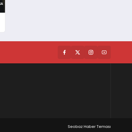
Seobaz Haber Teması