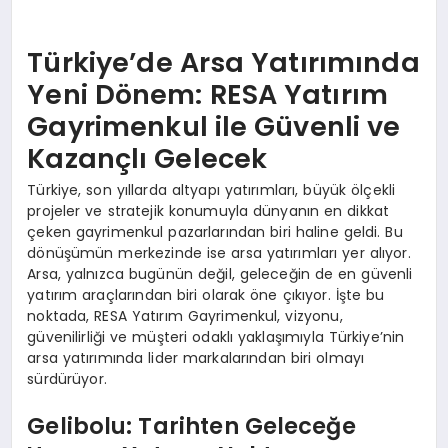
Türkiye’de Arsa Yatırımında
Yeni Dönem: RESA Yatırım
Gayrimenkul ile Güvenli ve
Kazançlı Gelecek
Türkiye, son yıllarda altyapı yatırımları, büyük ölçekli
projeler ve stratejik konumuyla dünyanın en dikkat
çeken gayrimenkul pazarlarından biri haline geldi. Bu
dönüşümün merkezinde ise arsa yatırımları yer alıyor.
Arsa, yalnızca bugünün değil, geleceğin de en güvenli
yatırım araçlarından biri olarak öne çıkıyor. İşte bu
noktada, RESA Yatırım Gayrimenkul, vizyonu,
güvenilirliği ve müşteri odaklı yaklaşımıyla Türkiye’nin
arsa yatırımında lider markalarından biri olmayı
sürdürüyor.
Gelibolu: Tarihten Geleceğe