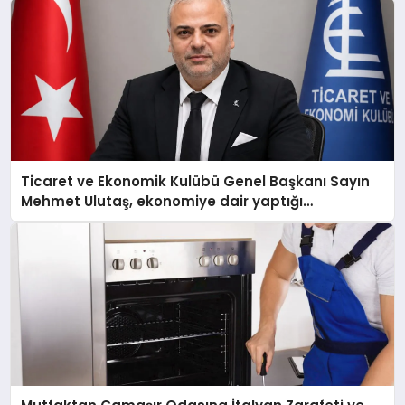
Ticaret ve Ekonomik Kulübü Genel Başkanı Sayın
Mehmet Ulutaş, ekonomiye dair yaptığı
açıklamada şunları kaydetti: