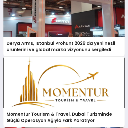
Derya Arms, İstanbul Prohunt 2026’da yeni nesil
ürünlerini ve global marka vizyonunu sergiledi
Momentur Tourism & Travel, Dubai Turizminde
Güçlü Operasyon Ağıyla Fark Yaratıyor