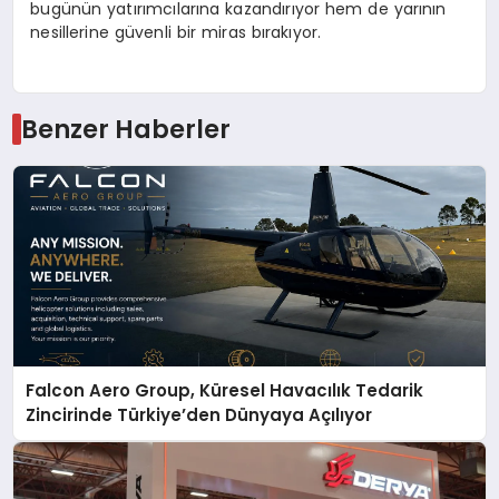
bugünün yatırımcılarına kazandırıyor hem de yarının
nesillerine güvenli bir miras bırakıyor.
Benzer Haberler
Falcon Aero Group, Küresel Havacılık Tedarik
Zincirinde Türkiye’den Dünyaya Açılıyor