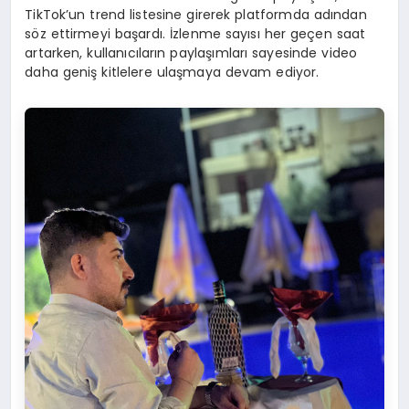
TikTok’un trend listesine girerek platformda adından
söz ettirmeyi başardı. İzlenme sayısı her geçen saat
artarken, kullanıcıların paylaşımları sayesinde video
daha geniş kitlelere ulaşmaya devam ediyor.