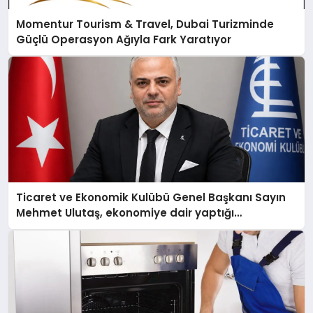
Momentur Tourism & Travel, Dubai Turizminde
Güçlü Operasyon Ağıyla Fark Yaratıyor
Ticaret ve Ekonomik Kulübü Genel Başkanı Sayın
Mehmet Ulutaş, ekonomiye dair yaptığı
açıklamada şunları kaydetti: