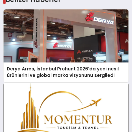
Derya Arms, İstanbul Prohunt 2026’da yeni nesil
ürünlerini ve global marka vizyonunu sergiledi