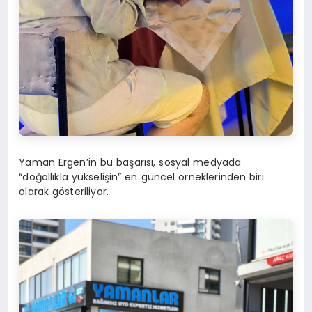
Yaman Ergen’in bu başarısı, sosyal medyada
“doğallıkla yükselişin” en güncel örneklerinden biri
olarak gösteriliyor.