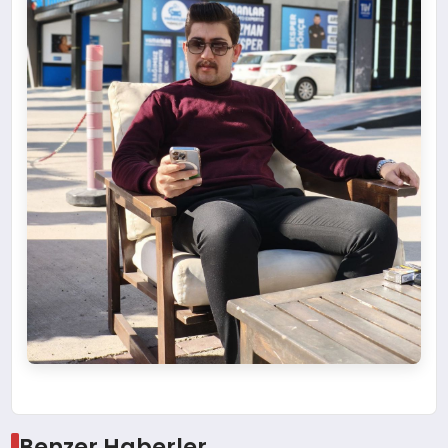
Benzer Haberler