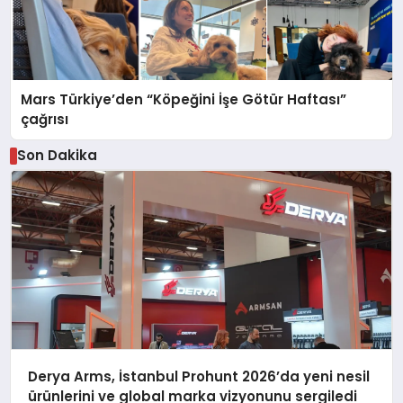
Mars Türkiye’den “Köpeğini İşe Götür Haftası”
çağrısı
Son Dakika
Derya Arms, İstanbul Prohunt 2026’da yeni nesil
ürünlerini ve global marka vizyonunu sergiledi