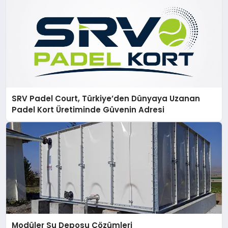
SRV Padel Court, Türkiye’den Dünyaya Uzanan
Padel Kort Üretiminde Güvenin Adresi
Modüler Su Deposu Çözümleri