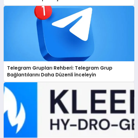
Telegram Grupları Rehberi: Telegram Grup
Bağlantılarını Daha Düzenli İnceleyin