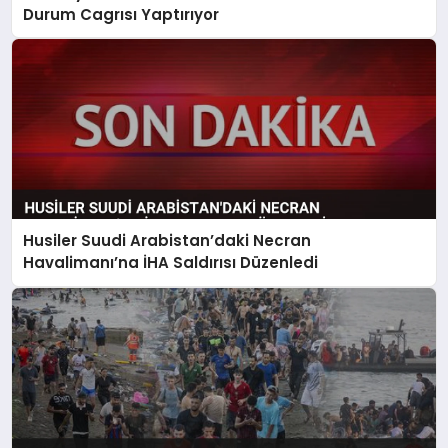
Durum Cagrısı Yaptırıyor
Husiler Suudi Arabistan’daki Necran
Havalimanı’na İHA Saldırısı Düzenledi