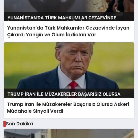
Yunanistan’da Türk Mahkumlar Cezaevinde İsyan
Çıkardı Yangın ve Ölüm İddiaları Var
Trump İran ile Müzakereler Başarısız Olursa Askeri
Müdahale Sinyali Verdi
Son Dakika