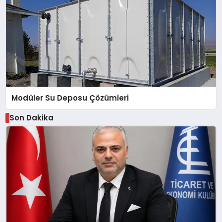
Modüler Su Deposu Çözümleri
Son Dakika