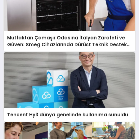
Mutfaktan Çamaşır Odasına İtalyan Zarafeti ve
Güven: Smeg Cihazlarında Dürüst Teknik Destek
Deneyimi
Tencent Hy3 dünya genelinde kullanıma sunuldu