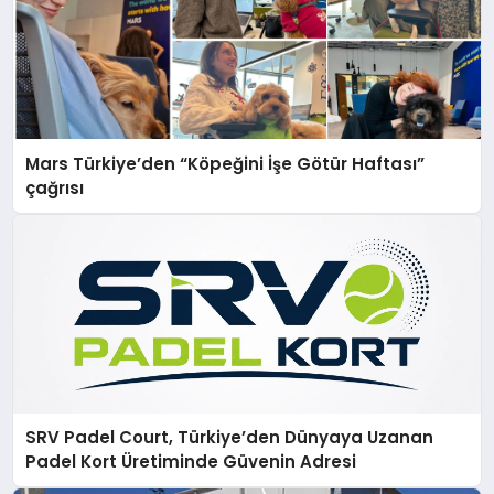
Mars Türkiye’den “Köpeğini İşe Götür Haftası”
çağrısı
SRV Padel Court, Türkiye’den Dünyaya Uzanan
Padel Kort Üretiminde Güvenin Adresi