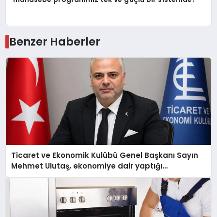
Benzer Haberler
Ticaret ve Ekonomik Kulübü Genel Başkanı Sayın
Mehmet Ulutaş, ekonomiye dair yaptığı
açıklamada şunları kaydetti: