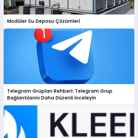
Modüler Su Deposu Çözümleri
Telegram Grupları Rehberi: Telegram Grup
Bağlantılarını Daha Düzenli İnceleyin