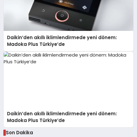
Daikin’den akıllı iklimlendirmede yeni dönem:
Madoka Plus Türkiye’de
Daikin’den akıllı iklimlendirmede yeni dönem:
Madoka Plus Türkiye’de
Son Dakika