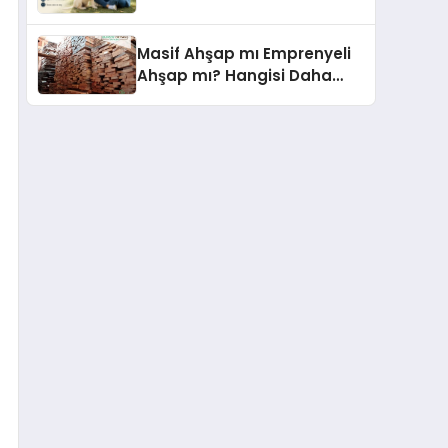
Masif Ahşap mı Emprenyeli
Ahşap mı? Hangisi Daha
Dayanıklı?