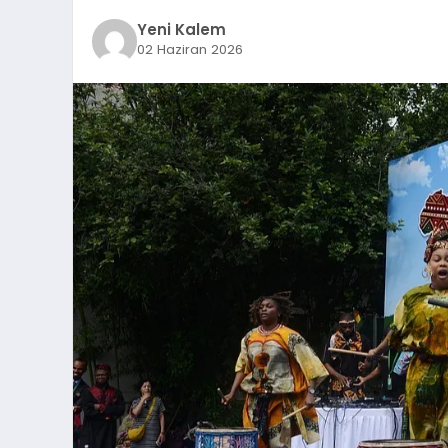
Yeni Kalem
02 Haziran 2026