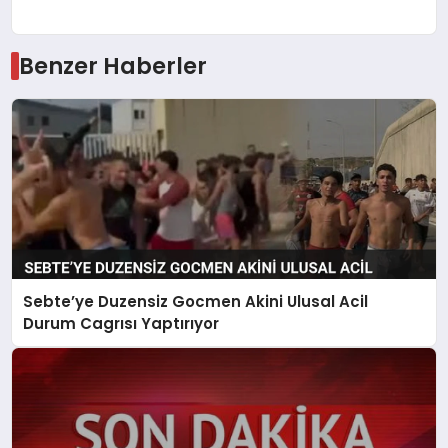
Benzer Haberler
Sebte’ye Duzensiz Gocmen Akini Ulusal Acil
Durum Cagrısı Yaptırıyor