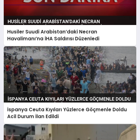
Husiler Suudi Arabistan’daki Necran
Havalimanı’na İHA Saldırısı Düzenledi
İspanya Ceuta Kıyıları Yüzlerce Göçmenle Doldu
Acil Durum İlan Edildi