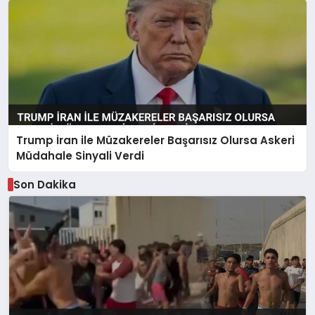
Trump İran ile Müzakereler Başarısız Olursa Askeri
Müdahale Sinyali Verdi
Son Dakika