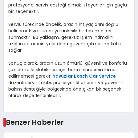
profesyonel servis desteği almak isteyenler için güçlü
bir seçenektir.
Servis sürecinde öncelik, aracın ihtiyaçlarını doğru
belirlemek ve sürücüye anlaşılır bir bakım planı
sunmaktır. Bu yaklaşım, gereksiz işlem ihtimalini
azaltırken aracın yola daha güvenli çıkmasına katkı
sağlar.
Sonuç olarak, aracın uzun ömürlü, güvenli ve konforlu
şekilde kullanılabilmesi için bakım sürecinin ihmal
edilmemesi gerekir.
Yavuzlar Bosch Car Service
düzenli servis takibi, profesyonel onarım ve güvenilir
bakım desteğiyle bölgesinde öne çıkan bir seçenek
olarak değerlendirilebilir.
Benzer Haberler