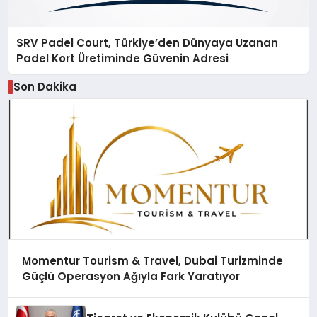
SRV Padel Court, Türkiye’den Dünyaya Uzanan
Padel Kort Üretiminde Güvenin Adresi
Son Dakika
Momentur Tourism & Travel, Dubai Turizminde
Güçlü Operasyon Ağıyla Fark Yaratıyor