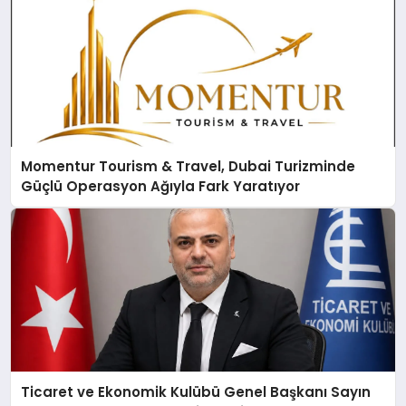
Momentur Tourism & Travel, Dubai Turizminde
Güçlü Operasyon Ağıyla Fark Yaratıyor
Ticaret ve Ekonomik Kulübü Genel Başkanı Sayın