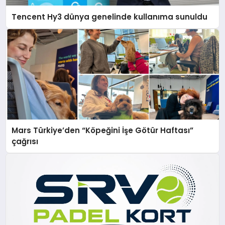
Tencent Hy3 dünya genelinde kullanıma sunuldu
Mars Türkiye’den “Köpeğini İşe Götür Haftası”
çağrısı