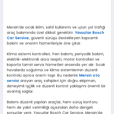
Mersin’de sıcak iklim, sahil kullanımı ve uzun yol trafiği
araç bakımında özel dikkat gerektirir.
Yavuzlar Bosch
Car Service
, güvenli sürüşü destekleyen kapsamlı
bakım ve onarım hizmetleriyle öne çıkar.
Klima sistemi kontrolleri, fren bakımı, periyodik bakım,
elektrik-elektronik arıza tespiti, motor kontrolleri ve
kaporta tamiri servis hizmetleri arasında yer alır. Sıcak
havalarda soğutma ve klima sistemlerinin düzenli
kontrolü ayrıca önem taşır. Bu nedenle
Mersin oto
servisi
arayan araç sahipleri için doğru ekipman,
deneyimli işçilik ve düzenli kontrol yaklaşımı önemli bir
avantaj sağlar.
Bakımı düzenli yapılan araçlar, hem sürüş konforu
hem de yakıt verimliliği açısından daha dengeli
sonuçlar verir. Yavuzlar Bosch Car Service, Mersin’de