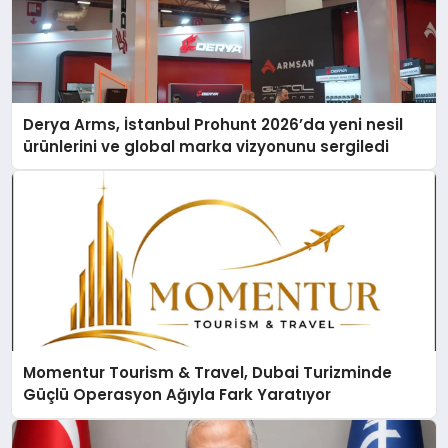
Derya Arms, İstanbul Prohunt 2026’da yeni nesil
ürünlerini ve global marka vizyonunu sergiledi
Momentur Tourism & Travel, Dubai Turizminde
Güçlü Operasyon Ağıyla Fark Yaratıyor