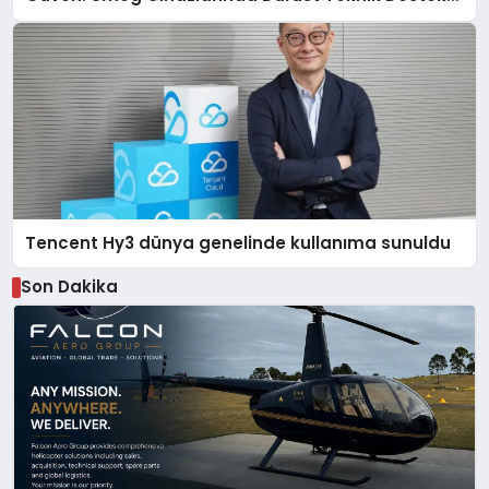
Deneyimi
Tencent Hy3 dünya genelinde kullanıma sunuldu
Son Dakika