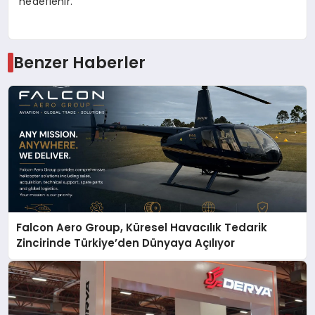
hedeflenir.
Benzer Haberler
Falcon Aero Group, Küresel Havacılık Tedarik
Zincirinde Türkiye’den Dünyaya Açılıyor