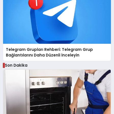
Telegram Grupları Rehberi: Telegram Grup
Bağlantılarını Daha Düzenli İnceleyin
Son Dakika