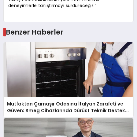
deneyimlerle tanıştırmayı sürdüreceğiz.”
Benzer Haberler
Mutfaktan Çamaşır Odasına İtalyan Zarafeti ve
Güven: Smeg Cihazlarında Dürüst Teknik Destek
Deneyimi