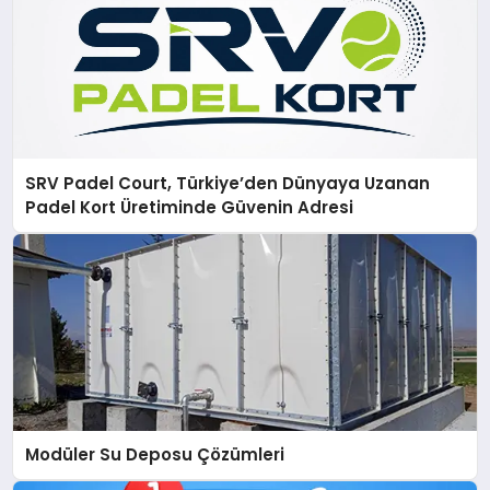
SRV Padel Court, Türkiye’den Dünyaya Uzanan
Padel Kort Üretiminde Güvenin Adresi
Modüler Su Deposu Çözümleri