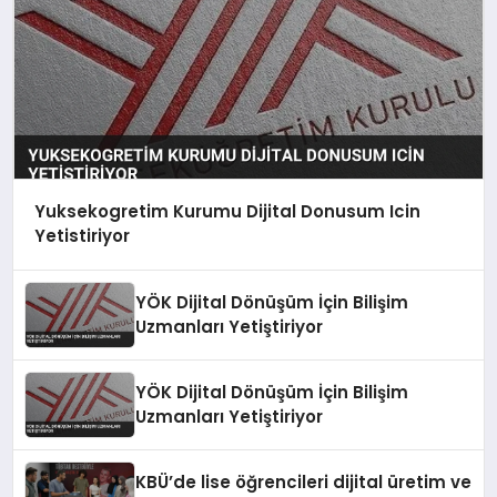
Yuksekogretim Kurumu Dijital Donusum Icin
Yetistiriyor
YÖK Dijital Dönüşüm İçin Bilişim
Uzmanları Yetiştiriyor
YÖK Dijital Dönüşüm İçin Bilişim
Uzmanları Yetiştiriyor
KBÜ’de lise öğrencileri dijital üretim ve