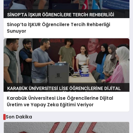
Sinop’ta İŞKUR Öğrencilere Tercih Rehberliği
Sunuyor
Karabük Üniversitesi Lise Öğrencilerine Dijital
Üretim ve Yapay Zeka Eğitimi Veriyor
Son Dakika