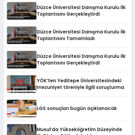
Düzce Üniversitesi Danışma Kurulu İlk
Toplantısını Gerçekleştirdi
Düzce Üniversitesi Danışma Kurulu İlk
Toplantısını Tamamladı
Düzce Üniversitesi Danışma Kurulu İlk
Toplantısını Gerçekleştirdi
YÖK’ten Yeditepe Üniversitesindeki
mezuniyet töreniyle ilgili soruşturma
LGS sonuçları bugün açıklanacak
Musul’da Yükseköğretim Düzeyinde