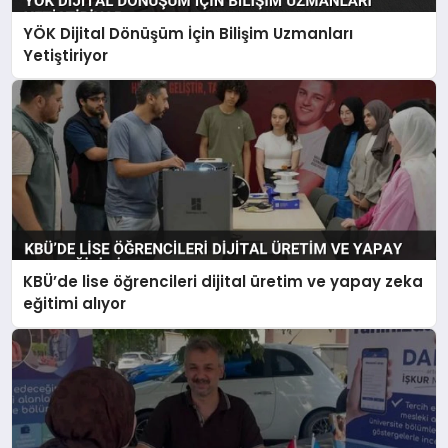
YÖK Dijital Dönüşüm İçin Bilişim Uzmanları
Yetiştiriyor
KBÜ’de lise öğrencileri dijital üretim ve yapay zeka
eğitimi alıyor