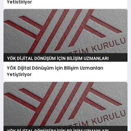
Yetistiriyor
YÖK Dijital Dönüşüm İçin Bilişim Uzmanları
Yetiştiriyor