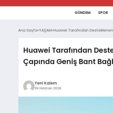
GÜNDEM
SPOR
Ana Sayfa
YAŞAM
Huawei Tarafından Desteklenen A
Huawei Tarafından Destek
Çapında Geniş Bant Bağla
Yeni Kalem
09 Haziran 2026