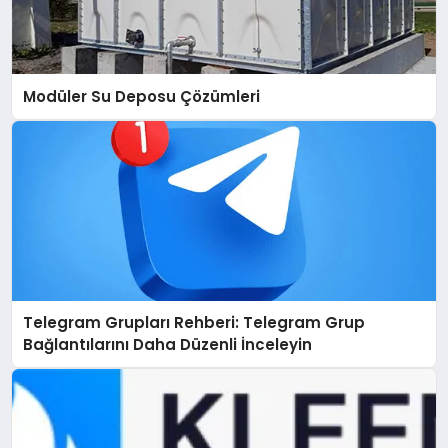
Modüler Su Deposu Çözümleri
Telegram Grupları Rehberi: Telegram Grup
Bağlantılarını Daha Düzenli İnceleyin