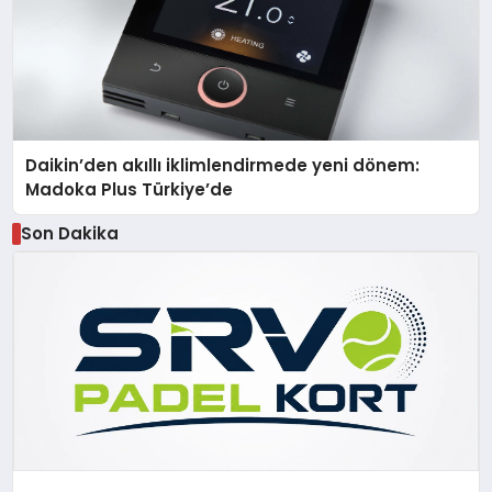
Daikin’den akıllı iklimlendirmede yeni dönem:
Madoka Plus Türkiye’de
Son Dakika