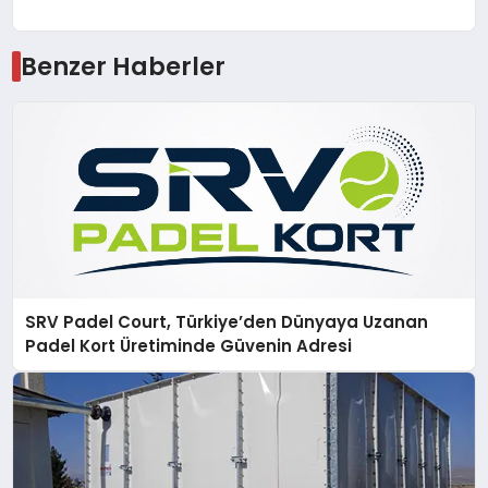
Benzer Haberler
SRV Padel Court, Türkiye’den Dünyaya Uzanan
Padel Kort Üretiminde Güvenin Adresi