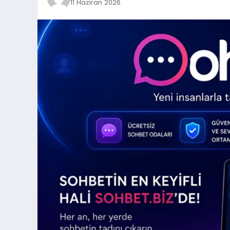
11 Haziran 2026