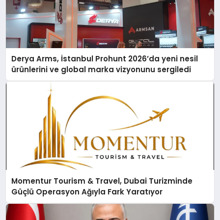
Derya Arms, İstanbul Prohunt 2026’da yeni nesil
ürünlerini ve global marka vizyonunu sergiledi
Momentur Tourism & Travel, Dubai Turizminde
Güçlü Operasyon Ağıyla Fark Yaratıyor