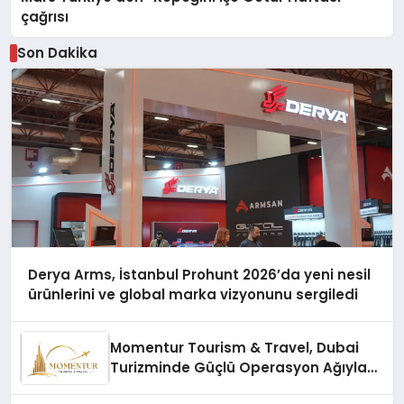
çağrısı
Son Dakika
Derya Arms, İstanbul Prohunt 2026’da yeni nesil
ürünlerini ve global marka vizyonunu sergiledi
Momentur Tourism & Travel, Dubai
Turizminde Güçlü Operasyon Ağıyla
Fark Yaratıyor