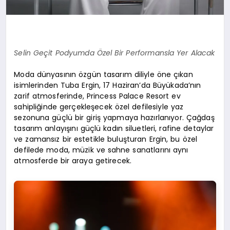
Selin Geçit Podyumda Özel Bir Performansla Yer Alacak
Moda dünyasının özgün tasarım diliyle öne çıkan
isimlerinden Tuba Ergin, 17 Haziran’da Büyükada’nın
zarif atmosferinde, Princess Palace Resort ev
sahipliğinde gerçekleşecek özel defilesiyle yaz
sezonuna güçlü bir giriş yapmaya hazırlanıyor. Çağdaş
tasarım anlayışını güçlü kadın siluetleri, rafine detaylar
ve zamansız bir estetikle buluşturan Ergin, bu özel
defilede moda, müzik ve sahne sanatlarını aynı
atmosferde bir araya getirecek.