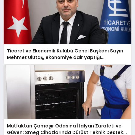
Ticaret ve Ekonomik Kulübü Genel Başkanı Sayın
Mehmet Ulutaş, ekonomiye dair yaptığı
açıklamada şunları kaydetti:
Mutfaktan Çamaşır Odasına İtalyan Zarafeti ve
Güven: Smeg Cihazlarında Dürüst Teknik Destek