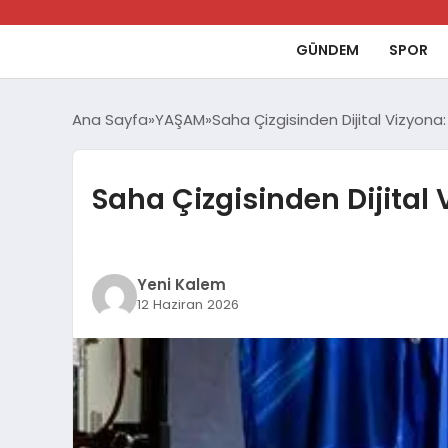
GÜNDEM
SPOR
Ana Sayfa
YAŞAM
Saha Çizgisinden Dijital Vizyona:
Saha Çizgisinden Dijital 
Yeni Kalem
12 Haziran 2026