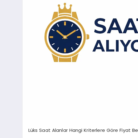
Lüks Saat Alanlar Hangi Kriterlere Göre Fiyat Bel