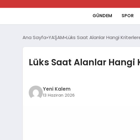
GÜNDEM
SPOR
Ana Sayfa
YAŞAM
Lüks Saat Alanlar Hangi Kriterlere
Lüks Saat Alanlar Hangi Kr
Yeni Kalem
13 Haziran 2026