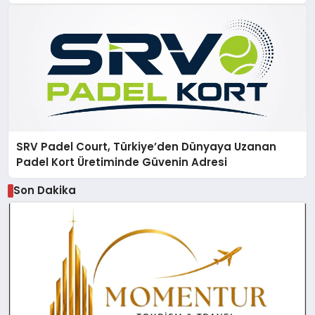
SRV Padel Court, Türkiye’den Dünyaya Uzanan
Padel Kort Üretiminde Güvenin Adresi
Son Dakika