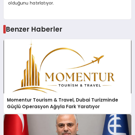
olduğunu hatırlatıyor.
Benzer Haberler
Momentur Tourism & Travel, Dubai Turizminde
Güçlü Operasyon Ağıyla Fark Yaratıyor