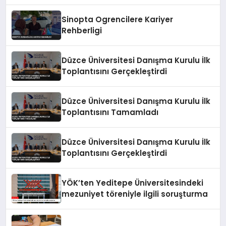
Zeka Eğitimi Veriyor
Sinopta Ogrencilere Kariyer
Rehberligi
Düzce Üniversitesi Danışma Kurulu İlk
Toplantısını Gerçekleştirdi
Düzce Üniversitesi Danışma Kurulu İlk
Toplantısını Tamamladı
Düzce Üniversitesi Danışma Kurulu İlk
Toplantısını Gerçekleştirdi
YÖK’ten Yeditepe Üniversitesindeki
mezuniyet töreniyle ilgili soruşturma