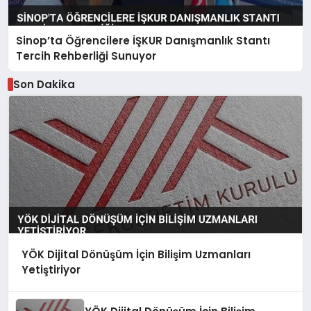
Sinop’ta Öğrencilere İŞKUR Danışmanlık Stantı
Tercih Rehberliği Sunuyor
Son Dakika
YÖK Dijital Dönüşüm İçin Bilişim Uzmanları
Yetiştiriyor