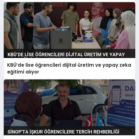
KBÜ’de lise öğrencileri dijital üretim ve yapay zeka
eğitimi alıyor