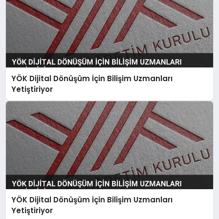
YÖK Dijital Dönüşüm İçin Bilişim Uzmanları
Yetiştiriyor
YÖK Dijital Dönüşüm İçin Bilişim Uzmanları
Yetiştiriyor