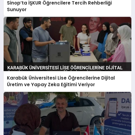
Sinop’ta İŞKUR Öğrencilere Tercih Rehberliği
Sunuyor
Karabük Üniversitesi Lise Öğrencilerine Dijital
Üretim ve Yapay Zeka Eğitimi Veriyor