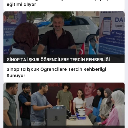
eğitimi alıyor
Sinop’ta İŞKUR Öğrencilere Tercih Rehberliği
Sunuyor