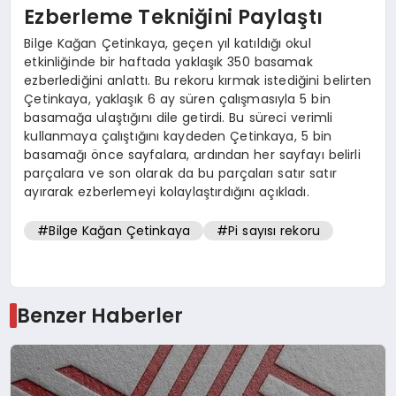
Ezberleme Tekniğini Paylaştı
Bilge Kağan Çetinkaya, geçen yıl katıldığı okul
etkinliğinde bir haftada yaklaşık 350 basamak
ezberlediğini anlattı. Bu rekoru kırmak istediğini belirten
Çetinkaya, yaklaşık 6 ay süren çalışmasıyla 5 bin
basamağa ulaştığını dile getirdi. Bu süreci verimli
kullanmaya çalıştığını kaydeden Çetinkaya, 5 bin
basamağı önce sayfalara, ardından her sayfayı belirli
parçalara ve son olarak da bu parçaları satır satır
ayırarak ezberlemeyi kolaylaştırdığını açıkladı.
#Bilge Kağan Çetinkaya
#Pi sayısı rekoru
Benzer Haberler