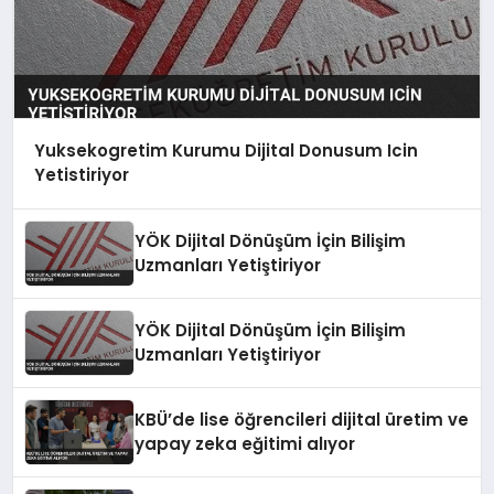
Yuksekogretim Kurumu Dijital Donusum Icin
Yetistiriyor
YÖK Dijital Dönüşüm İçin Bilişim
Uzmanları Yetiştiriyor
YÖK Dijital Dönüşüm İçin Bilişim
Uzmanları Yetiştiriyor
KBÜ’de lise öğrencileri dijital üretim ve
yapay zeka eğitimi alıyor