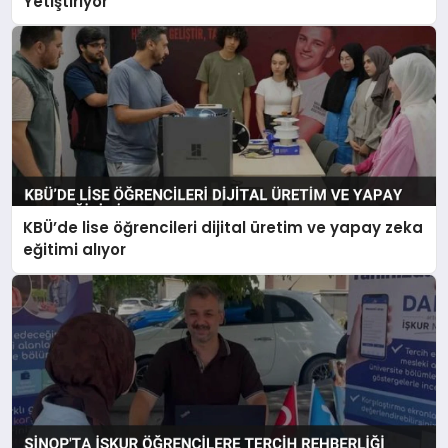
Yetiştiriyor
KBÜ’de lise öğrencileri dijital üretim ve yapay zeka
eğitimi alıyor