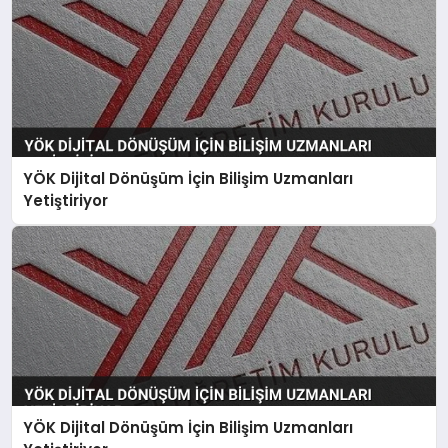
YÖK Dijital Dönüşüm İçin Bilişim Uzmanları
Yetiştiriyor
YÖK Dijital Dönüşüm İçin Bilişim Uzmanları