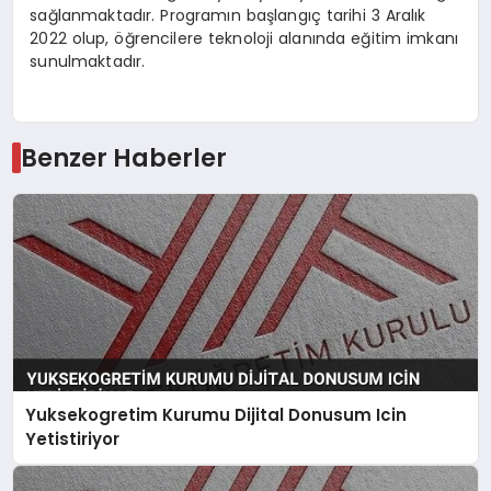
sağlanmaktadır. Programın başlangıç tarihi 3 Aralık
2022 olup, öğrencilere teknoloji alanında eğitim imkanı
sunulmaktadır.
Benzer Haberler
Yuksekogretim Kurumu Dijital Donusum Icin
Yetistiriyor