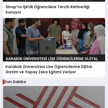
Sinop’ta İŞKUR Öğrencilere Tercih Rehberliği
Sunuyor
Karabük Üniversitesi Lise Öğrencilerine Dijital
Üretim ve Yapay Zeka Eğitimi Veriyor
Son Dakika