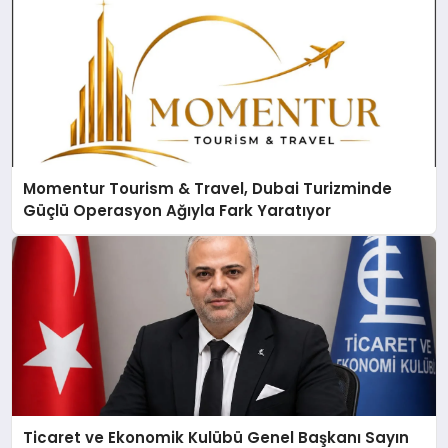
Momentur Tourism & Travel, Dubai Turizminde
Güçlü Operasyon Ağıyla Fark Yaratıyor
Ticaret ve Ekonomik Kulübü Genel Başkanı Sayın