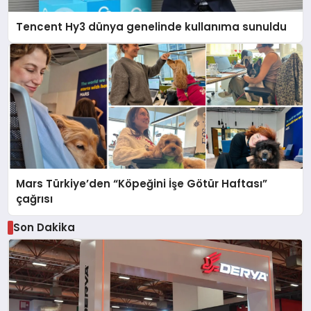
Tencent Hy3 dünya genelinde kullanıma sunuldu
Mars Türkiye’den “Köpeğini İşe Götür Haftası”
çağrısı
Son Dakika