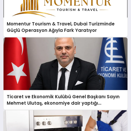
Momentur Tourism & Travel, Dubai Turizminde
Güçlü Operasyon Ağıyla Fark Yaratıyor
Ticaret ve Ekonomik Kulübü Genel Başkanı Sayın
Mehmet Ulutaş, ekonomiye dair yaptığı
açıklamada şunları kaydetti: