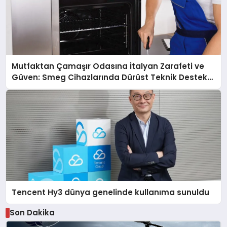
Mutfaktan Çamaşır Odasına İtalyan Zarafeti ve
Güven: Smeg Cihazlarında Dürüst Teknik Destek
Deneyimi
Tencent Hy3 dünya genelinde kullanıma sunuldu
Son Dakika