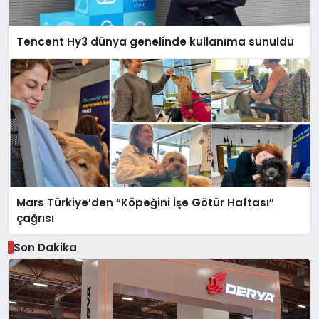
Tencent Hy3 dünya genelinde kullanıma sunuldu
Mars Türkiye’den “Köpeğini İşe Götür Haftası”
çağrısı
Son Dakika