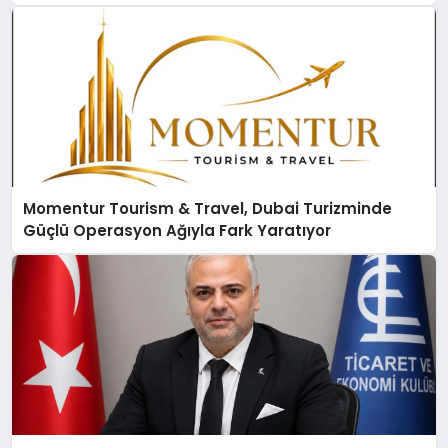
Momentur Tourism & Travel, Dubai Turizminde
Güçlü Operasyon Ağıyla Fark Yaratıyor