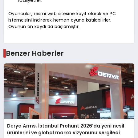
faaliyetler.
Oyuncular, resmi web sitesine kayıt olarak ve PC
istemcisini indirerek hemen oyuna katılabilirler.
Oyunun ön kaydı da başlamıştır.
Benzer Haberler
Derya Arms, İstanbul Prohunt 2026’da yeni nesil
ürünlerini ve global marka vizyonunu sergiledi