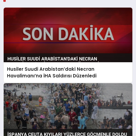
Husiler Suudi Arabistan’daki Necran
Havalimanı’na İHA Saldırısı Düzenledi