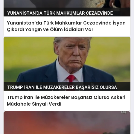
Yunanistan’da Türk Mahkumlar Cezaevinde İsyan
Çıkardı Yangın ve Ölüm İddiaları Var
Trump İran ile Müzakereler Başarısız Olursa Askeri
Müdahale Sinyali Verdi