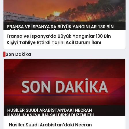
Fransa ve İspanya’da Büyük Yangınlar 130 Bin
Kişiyi Tahliye Ettirdi Tarihi Acil Durum İlanı
Son Dakika
Husiler Suudi Arabistan’daki Necran