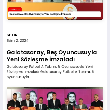
SPOR
Ekim 2, 2024
Galatasaray, Beş Oyuncusuyla
Yeni Sözleşme İmzaladı
Galatasaray Futbol A Takımı, 5 Oyuncusuyla Yeni
Sözleşme İmzaladı Galatasaray Futbol A Takımı, 5
oyuncusuyla…