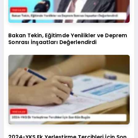
Bakan Tekin, Eğitimde Yenilikler ve Deprem
Sonrası İnşaatları Değerlendirdi
2024-YKS Ek Yerleştirme Tercihleri İçin Son