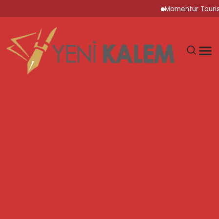
Momentur Tourism & Travel, D