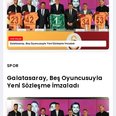
TEKNOLOJİ
SAĞLIK
MAGAZİN
EĞİTİM
SPOR
Galatasaray, Beş Oyuncusuyla
Yeni Sözleşme İmzaladı