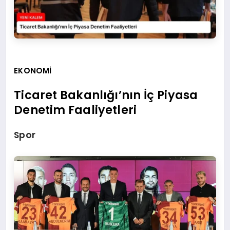
EKONOMİ
Ticaret Bakanlığı’nın İç Piyasa
Denetim Faaliyetleri
Spor