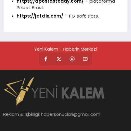
https://apostastoday.com/
– plataforma
Pixbet Brasil.
https://jetxfix.com/
– PG soft slots.
Yeni Kalem - Haberin Merkezi
Reklam & İşbirliği:
habersonuclari@gmail.com