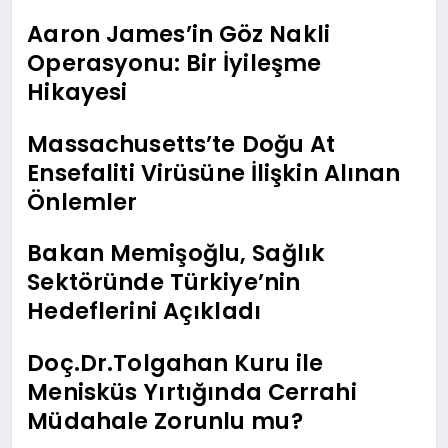
Aaron James’in Göz Nakli
Operasyonu: Bir İyileşme
Hikayesi
Massachusetts’te Doğu At
Ensefaliti Virüsüne İlişkin Alınan
Önlemler
Bakan Memişoğlu, Sağlık
Sektöründe Türkiye’nin
Hedeflerini Açıkladı
Doç.Dr.Tolgahan Kuru ile
Menisküs Yırtığında Cerrahi
Müdahale Zorunlu mu?