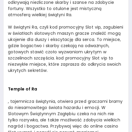
odkrywają niezliczone skarby i szanse na zdobycie
fortuny. Wszystko to otulone jest mistyczną
atmosferą wielkiej świątyni Ra.
W świątyni Ra, czyli kod promocyjny Slot vip, zagubieni
w światłach slotowych maszyn gracze znaleźć mogą
ukojenie dla duszy i ekscytację dla serca. To miejsce,
gdzie bogactwo i skarby czekają na odważnych,
gotowych stawić czoło wyzwaniom ukrytym w
szczelinach szczęścia. kod promocyjny Slot vip to
niezwykłe miejsce, które zaprasza do odkrycia swoich
ukrytych sekretów.
Temple of Ra
, tajemnicza świątynia, otwiera przed graczami bramy
do niesamowitego świata hazardu i emocji. W
Slotowym Świątynnym Zagłębiu czeka na nich nie
tylko rozrywka, ale także możliwość zdobycia wielkich
nagród i bogactwa. Przybywaj więc do online casino