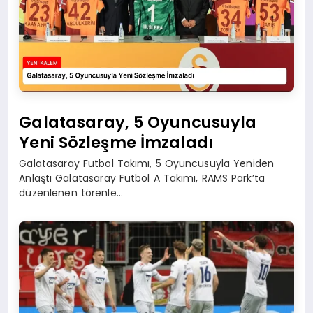
Galatasaray, 5 Oyuncusuyla
Yeni Sözleşme İmzaladı
Galatasaray Futbol Takımı, 5 Oyuncusuyla Yeniden
Anlaştı Galatasaray Futbol A Takımı, RAMS Park’ta
düzenlenen törenle…