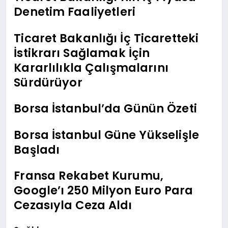
Denetim Faaliyetleri
Ticaret Bakanlığı İç Ticaretteki
İstikrarı Sağlamak İçin
Kararlılıkla Çalışmalarını
Sürdürüyor
Borsa İstanbul’da Günün Özeti
Borsa İstanbul Güne Yükselişle
Başladı
Fransa Rekabet Kurumu,
Google’ı 250 Milyon Euro Para
Cezasıyla Ceza Aldı