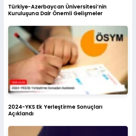
Türkiye-Azerbaycan Üniversitesi’nin
Kuruluşuna Dair Önemli Gelişmeler
2024-YKS Ek Yerleştirme Sonuçları
Açıklandı