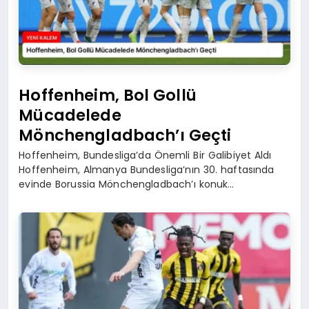
Hoffenheim, Bol Gollü
Mücadelede
Mönchengladbach’ı Geçti
Hoffenheim, Bundesliga’da Önemli Bir Galibiyet Aldı
Hoffenheim, Almanya Bundesliga’nın 30. haftasında
evinde Borussia Mönchengladbach’ı konuk…