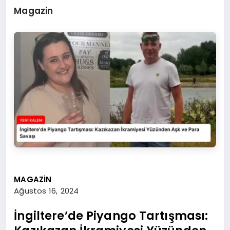
Magazin
MAGAZİN
Ağustos 16, 2024
İngiltere’de Piyango Tartışması: