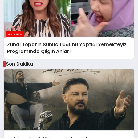
Zuhal Topal’ın Sunuculuğunu Yaptığı Yemekteyiz
Programında Çılgın Anlar!
Son Dakika