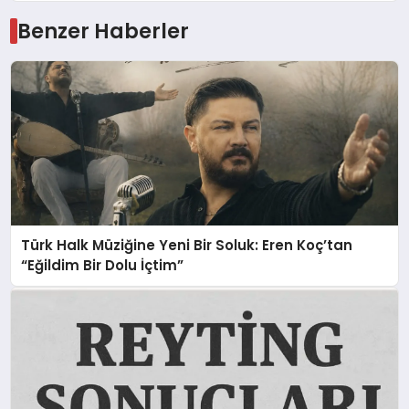
Benzer Haberler
Türk Halk Müziğine Yeni Bir Soluk: Eren Koç’tan
“Eğildim Bir Dolu İçtim”