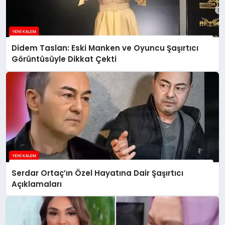
Didem Taslan: Eski Manken ve Oyuncu Şaşırtıcı
Görüntüsüyle Dikkat Çekti
Serdar Ortaç’ın Özel Hayatına Dair Şaşırtıcı
Açıklamaları