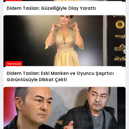
Didem Taslan: Güzelliğiyle Olay Yarattı
Didem Taslan: Eski Manken ve Oyuncu Şaşırtıcı
Görüntüsüyle Dikkat Çekti