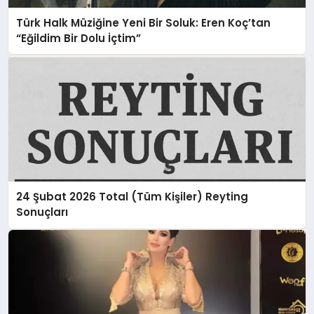
Türk Halk Müziğine Yeni Bir Soluk: Eren Koç’tan
“Eğildim Bir Dolu İçtim”
24 Şubat 2026 Total (Tüm Kişiler) Reyting
Sonuçları