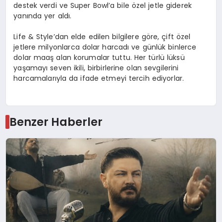
destek verdi ve Super Bowl’a bile özel jetle giderek
yanında yer aldı.
Life & Style’dan elde edilen bilgilere göre, çift özel
jetlere milyonlarca dolar harcadı ve günlük binlerce
dolar maaş alan korumalar tuttu. Her türlü lüksü
yaşamayı seven ikili, birbirlerine olan sevgilerini
harcamalarıyla da ifade etmeyi tercih ediyorlar.
Benzer Haberler