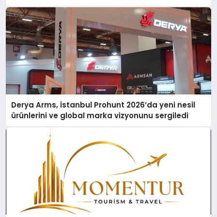
Derya Arms, İstanbul Prohunt 2026’da yeni nesil
ürünlerini ve global marka vizyonunu sergiledi