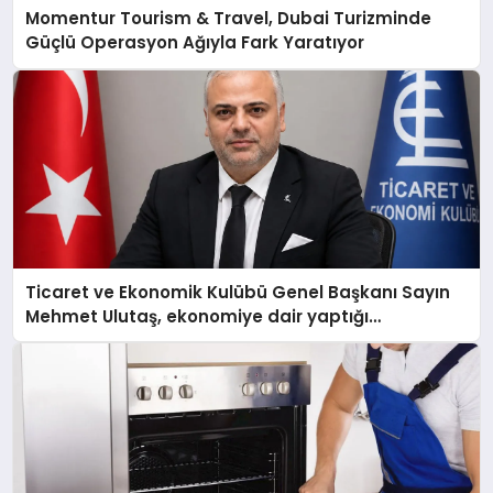
Momentur Tourism & Travel, Dubai Turizminde
Güçlü Operasyon Ağıyla Fark Yaratıyor
Ticaret ve Ekonomik Kulübü Genel Başkanı Sayın
Mehmet Ulutaş, ekonomiye dair yaptığı
açıklamada şunları kaydetti: