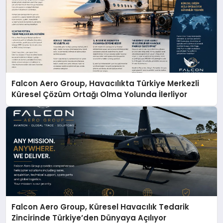
Falcon Aero Group, Havacılıkta Türkiye Merkezli
Küresel Çözüm Ortağı Olma Yolunda İlerliyor
Falcon Aero Group, Küresel Havacılık Tedarik
Zincirinde Türkiye’den Dünyaya Açılıyor