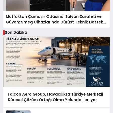
Mutfaktan Çamaşır Odasına İtalyan Zarafeti ve
Güven: Smeg Cihazlarında Dürüst Teknik Destek
Deneyimi
Son Dakika
Falcon Aero Group, Havacılıkta Türkiye Merkezli
Küresel Çözüm Ortağı Olma Yolunda İlerliyor