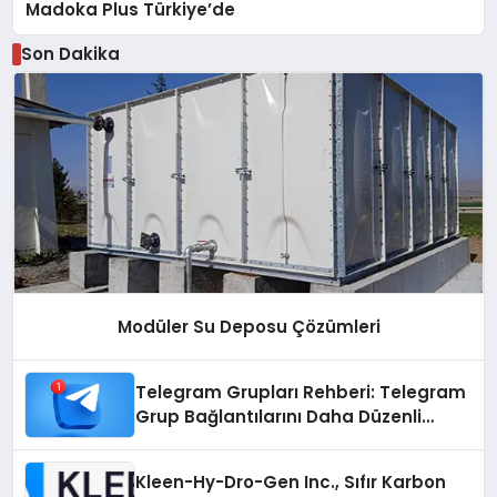
Madoka Plus Türkiye’de
Son Dakika
Modüler Su Deposu Çözümleri
Telegram Grupları Rehberi: Telegram
Grup Bağlantılarını Daha Düzenli
İnceleyin
Kleen-Hy-Dro-Gen Inc., Sıfır Karbon