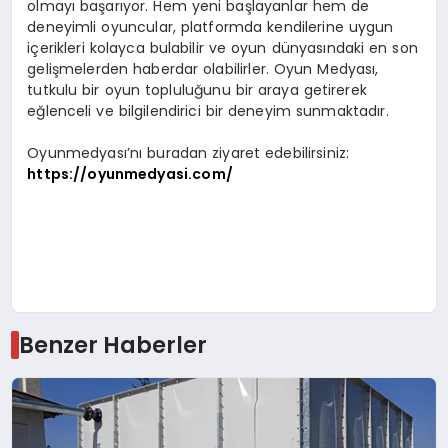
olmayı başarıyor. Hem yeni başlayanlar hem de
deneyimli oyuncular, platformda kendilerine uygun
içerikleri kolayca bulabilir ve oyun dünyasındaki en son
gelişmelerden haberdar olabilirler. Oyun Medyası,
tutkulu bir oyun topluluğunu bir araya getirerek
eğlenceli ve bilgilendirici bir deneyim sunmaktadır.
Oyunmedyası’nı buradan ziyaret edebilirsiniz:
https://oyunmedyasi.com/
Benzer Haberler