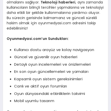
olmalarını sağlıyor.
Teknoloji haberleri
, aynı zamanda
kullanıcıların bilinçli tercihler yapmalarına ve teknolojiyi
daha etkili bir şekilde kullanmalarına yardımcı oluyor.
Bu sürecin gerisinde kalmamanız ve günceli sürekli
hakim olmak için oyunmedyasi.com adresini takip
edebilirsiniz!
Oyunmedyasi.com’un Sundukları:
Kullanıcı dostu arayüz ve kolay navigasyon
Güncel ve güvenilir oyun haberleri
Detaylı oyun incelemeleri ve önizlemeleri
En son oyun güncellemeleri ve yamaları
Kapsamlı oyun sistem gereksinimleri
Canlı ve aktif oyun forumları
Oyun dünyasındaki etkinliklerin takvimi
Mobil uyumlu tasarım