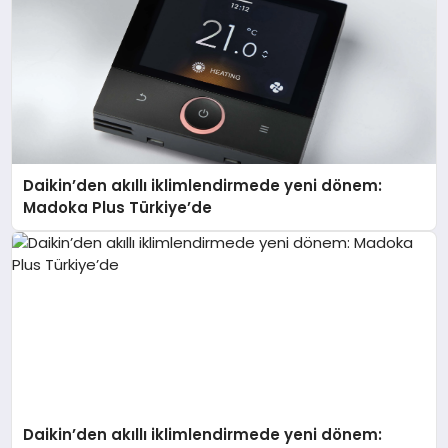
Daikin’den akıllı iklimlendirmede yeni dönem:
Madoka Plus Türkiye’de
Daikin’den akıllı iklimlendirmede yeni dönem: