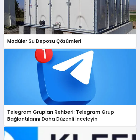
Modüler Su Deposu Çözümleri
Telegram Grupları Rehberi: Telegram Grup
Bağlantılarını Daha Düzenli İnceleyin