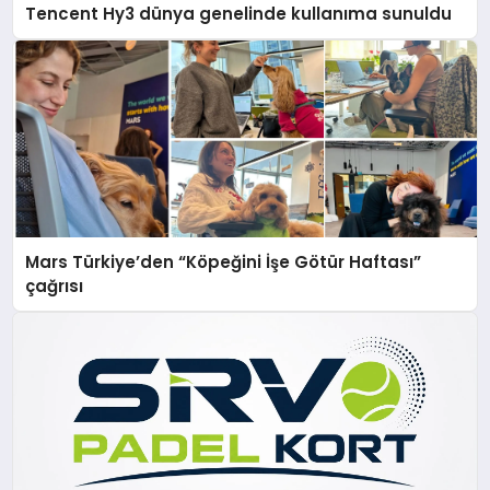
Tencent Hy3 dünya genelinde kullanıma sunuldu
Mars Türkiye’den “Köpeğini İşe Götür Haftası”
çağrısı