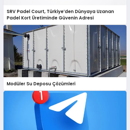
SRV Padel Court, Türkiye’den Dünyaya Uzanan
Padel Kort Üretiminde Güvenin Adresi
Modüler Su Deposu Çözümleri