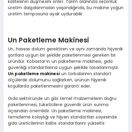
kalitesinin düşmesini önler. Tarım alanında sezonluk
üretim dalgalanmaları yaşandığında, bu makine yoğun
üretim temposuna ayak uydurabilir.
Un Paketleme Makinesi
Un, hassas dolum gerektiren ve aynı zamanda hijyenik
şartlara uygun bir şekilde paketlenmesi gereken bir
üründür. Kobastar’ın un paketleme makinesi, gıda
güvenliği standartlarına uygun şekilde tasarlanmıştır.
Un paketleme makinesi
un torbalarının standart
ölçülerde dolumunu sağlarken, ürünün hijyenik
koşullarda paketlenmesini garanti eder.
Gıda sektöründe un gibi temel malzemelerin doğru
paketlenmesi, tüketicilere güvenilir ürün sunma
açısından önemlidir. Un paketleme makinesi,
temizleme kolaylığı ve hijyen standartları sayesinde
gıda üreticilerinin kalite standartlarını yükseltir.