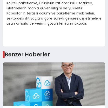
Kaliteli paketleme, ürünlerin raf ömrünü uzatırken,
işletmelerin marka güvenilirliğini de yükseltir.
Kobastar’ın terazili dolum ve paketleme makineleri,
sektördeki ihtiyaçlara göre sürekli gelişerek, işletmelere
uzun ömürlü ve verimli çözümler sunmaktadır.
Benzer Haberler