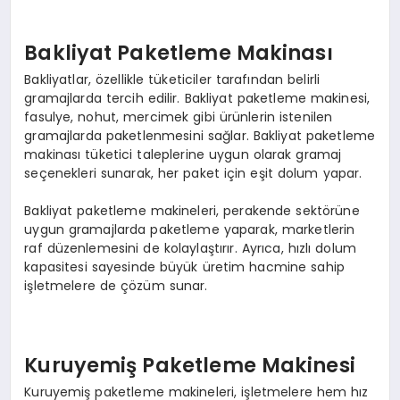
Bakliyat Paketleme Makinası
Bakliyatlar, özellikle tüketiciler tarafından belirli
gramajlarda tercih edilir. Bakliyat paketleme makinesi,
fasulye, nohut, mercimek gibi ürünlerin istenilen
gramajlarda paketlenmesini sağlar. Bakliyat paketleme
makinası tüketici taleplerine uygun olarak gramaj
seçenekleri sunarak, her paket için eşit dolum yapar.
Bakliyat paketleme makineleri, perakende sektörüne
uygun gramajlarda paketleme yaparak, marketlerin
raf düzenlemesini de kolaylaştırır. Ayrıca, hızlı dolum
kapasitesi sayesinde büyük üretim hacmine sahip
işletmelere de çözüm sunar.
Kuruyemiş Paketleme Makinesi
Kuruyemiş paketleme makineleri, işletmelere hem hız