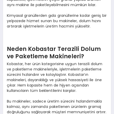
aynı makine ile paketleyebilmesini mümkün kılar.
Kimyasal granüllerden gıda granüllerine kadar geniş bir
yelpazede hizmet sunan bu makineler, dolum hızını
artırarak işletmelerin üretim hacmini yükseltir.
Neden Kobastar Terazili Dolum
ve Paketleme Makineleri?
Kobastar, her ürün kategorisine uygun terazili dolum
ve paketleme makineleriyle, işletmelerin paketleme
sürecini hızlandırır ve kolaylaştırır. Kobastar’ın
makineleri, dayanıklılığı ve yüksek hassasiyeti ile öne
çıkar. Hem kapasite hem de hijyen açısından
kullanıcıların tüm beklentilerini karşılar.
Bu makineler, sadece üretim sürecini hızlandırmakla
kalmaz, aynı zamanda paketlenen ürünlerin gramaj
doğruluğunu sağlayarak müşteri memnuniyetini artırır.