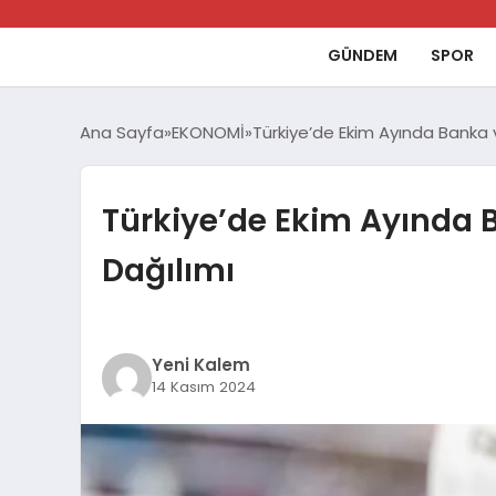
GÜNDEM
SPOR
Ana Sayfa
EKONOMİ
Türkiye’de Ekim Ayında Banka v
Türkiye’de Ekim Ayında B
Dağılımı
Yeni Kalem
14 Kasım 2024