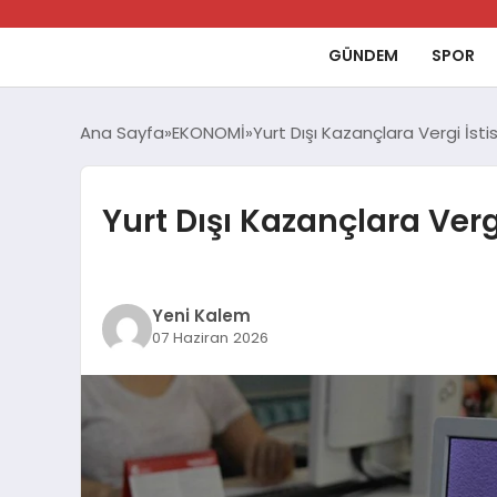
GÜNDEM
SPOR
Ana Sayfa
EKONOMİ
Yurt Dışı Kazançlara Vergi İsti
Yurt Dışı Kazançlara Verg
Yeni Kalem
07 Haziran 2026