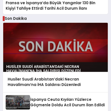
Fransa ve İspanya’da Büyük Yangınlar 130 Bin
Kişiyi Tahliye Ettirdi Tarihi Acil Durum İlanı
Son Dakika
Husiler Suudi Arabistan’daki Necran
Havalimanı’na İHA Saldırısı Düzenledi
İspanya Ceuta Kıyıları Yüzlerce
Göçmenle Doldu Acil Durum İlan Edildi