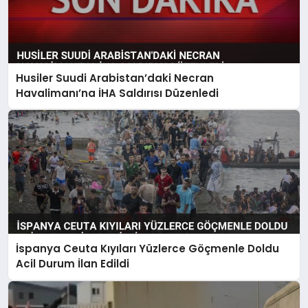
Husiler Suudi Arabistan’daki Necran
Havalimanı’na İHA Saldırısı Düzenledi
İspanya Ceuta Kıyıları Yüzlerce Göçmenle Doldu
Acil Durum İlan Edildi