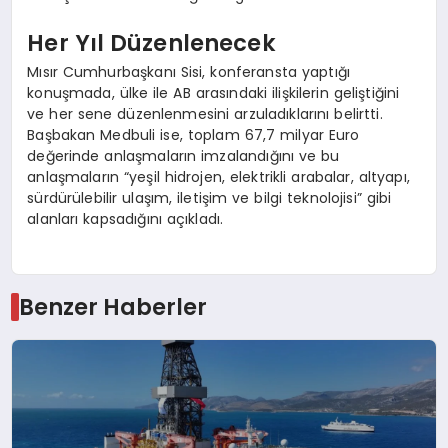
Her Yıl Düzenlenecek
Mısır Cumhurbaşkanı Sisi, konferansta yaptığı
konuşmada, ülke ile AB arasındaki ilişkilerin geliştiğini
ve her sene düzenlenmesini arzuladıklarını belirtti.
Başbakan Medbuli ise, toplam 67,7 milyar Euro
değerinde anlaşmaların imzalandığını ve bu
anlaşmaların “yeşil hidrojen, elektrikli arabalar, altyapı,
sürdürülebilir ulaşım, iletişim ve bilgi teknolojisi” gibi
alanları kapsadığını açıkladı.
Benzer Haberler