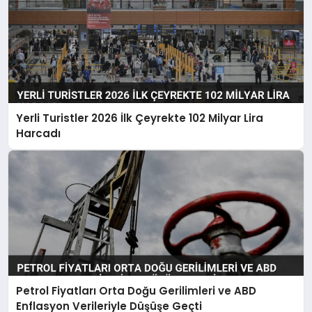
Yerli Turistler 2026 İlk Çeyrekte 102 Milyar Lira
Harcadı
Petrol Fiyatları Orta Doğu Gerilimleri ve ABD
Enflasyon Verileriyle Düşüşe Geçti