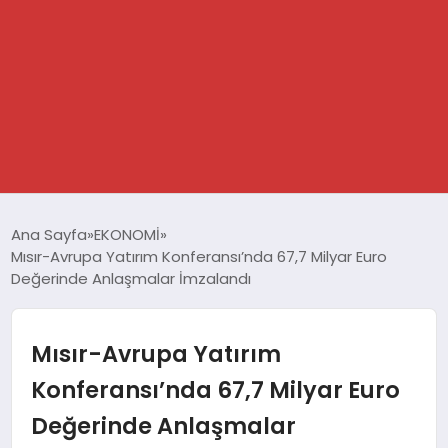
GÜNDEM
Ana Sayfa
EKONOMİ
Mısır-Avrupa Yatırım Konferansı’nda 67,7 Milyar Euro
SPOR
Değerinde Anlaşmalar İmzalandı
DÜNYA
Mısır-Avrupa Yatırım
EKONOMİ
Konferansı’nda 67,7 Milyar Euro
Değerinde Anlaşmalar
YAŞAM