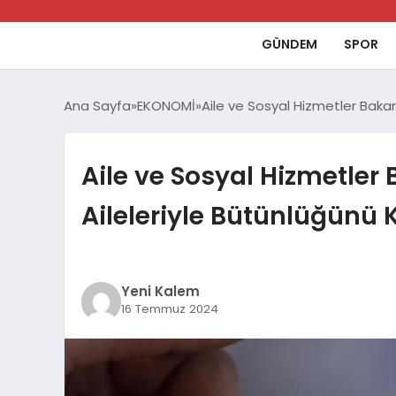
GÜNDEM
SPOR
Ana Sayfa
EKONOMİ
Aile ve Sosyal Hizmetler Bakan
Aile ve Sosyal Hizmetler
Aileleriyle Bütünlüğünü
Yeni Kalem
16 Temmuz 2024