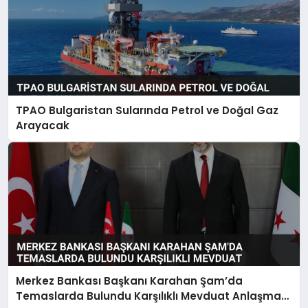
TPAO Bulgaristan Sularında Petrol ve Doğal Gaz
Arayacak
Merkez Bankası Başkanı Karahan Şam’da
Temaslarda Bulundu Karşılıklı Mevduat Anlaşması