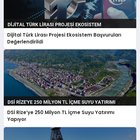
Dijital Türk Lirası Projesi Ekosistem Başvuruları
Değerlendirildi
DSİ Rize’ye 250 Milyon TL İçme Suyu Yatırımı
Yapıyor