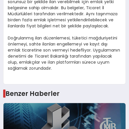
sorunsuz bir şekilde ilan verebilmek için emlak yetki
belgesine sahip olmalıdır. Bu belgeler, Ticaret İl
Müdürlükleri tarafından verilmektedir. Aynı taşınmaza
birden fazla emlak işletmesi yetkilendirilebilecek ve
ilanlarda fiyat bilgileri net bir şekilde paylaşılacak.
Doğrulanmış ilan düzenlemesi, tüketici mağduriyetini
önlemeyi, sahte ilanları engellemeyi ve kayıt dışı
emlak ticaretine son vermeyi hedefliyor. Uygulamanın
denetimi de Ticaret Bakanlığı tarafından yapılacak
olup, emlakçılar ve ilan platformları sürece uyum
sağlamak zorundadır.
Benzer Haberler