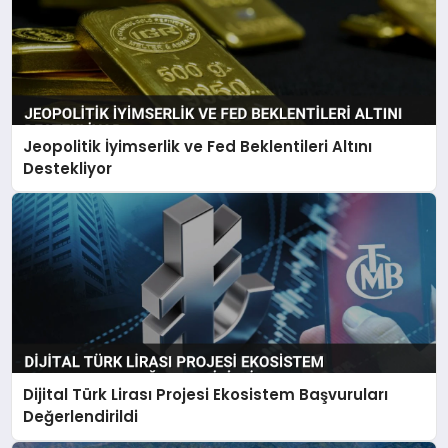
Jeopolitik İyimserlik ve Fed Beklentileri Altını
Destekliyor
Dijital Türk Lirası Projesi Ekosistem Başvuruları
Değerlendirildi