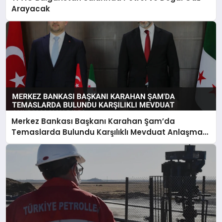
Arayacak
Merkez Bankası Başkanı Karahan Şam’da
Temaslarda Bulundu Karşılıklı Mevduat Anlaşması
Yapıldı