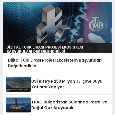
Dijital Türk Lirası Projesi Ekosistem Başvuruları
Değerlendirildi
DSİ Rize’ye 250 Milyon TL İçme Suyu
Yatırımı Yapıyor
TPAO Bulgaristan Sularında Petrol ve
Doğal Gaz Arayacak