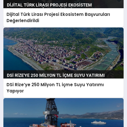
Dijital Türk Lirası Projesi Ekosistem Başvuruları
Değerlendirildi
DSİ Rize’ye 250 Milyon TL İçme Suyu Yatırımı
Yapıyor