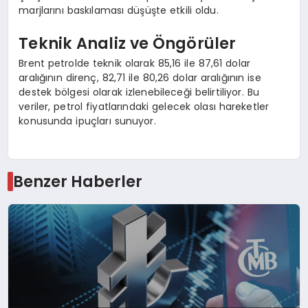
marjlarını baskılaması düşüşte etkili oldu.
Teknik Analiz ve Öngörüler
Brent petrolde teknik olarak 85,16 ile 87,61 dolar
aralığının direnç, 82,71 ile 80,26 dolar aralığının ise
destek bölgesi olarak izlenebileceği belirtiliyor. Bu
veriler, petrol fiyatlarındaki gelecek olası hareketler
konusunda ipuçları sunuyor.
Benzer Haberler