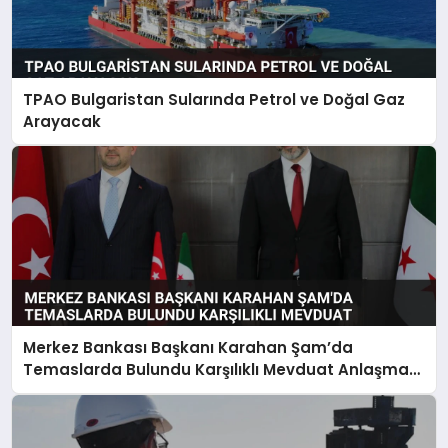
TPAO Bulgaristan Sularında Petrol ve Doğal Gaz
Arayacak
Merkez Bankası Başkanı Karahan Şam’da
Temaslarda Bulundu Karşılıklı Mevduat Anlaşması
Yapıldı