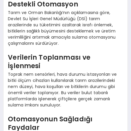
Destekli Otomasyon
Tarım ve Orman Bakanlığı’nın açıklamasına göre,
Devlet Su İşleri Genel Müdürlüğü (DSİ) tarım
arazilerinde su tüketimini azaltarak israfı önlemek,
bitkilerin sağlıklı büyümesini desteklemek ve üretim
verimliliğini artırmak amacıyla sulama otomasyonu
çalışmalarını sürdürüyor.
Verilerin Toplanması ve
İşlenmesi
Toprak nem sensörleri, hava durumu istasyonları ve
bitki ölçüm cihazları kullanılarak tarım arazilerindeki
nem düzeyi, hava koşulları ve bitkilerin durumu gibi
önemli veriler toplanıyor. Bu veriler bulut tabanlı
platformlarda işlenerek çiftçilere gerçek zamanlı
sulama imkanı sunuluyor.
Otomasyonun Sağladığı
Faydalar