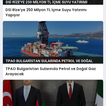
DSİ Rize’ye 250 Milyon TL İçme Suyu Yatırımı
Yapıyor
TPAO Bulgaristan Sularında Petrol ve Doğal Gaz
Arayacak