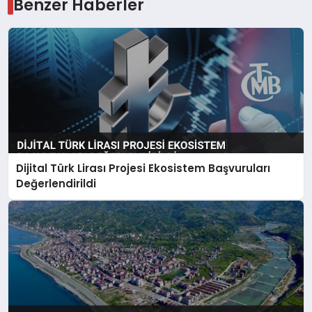
Benzer Haberler
Dijital Türk Lirası Projesi Ekosistem Başvuruları
Değerlendirildi