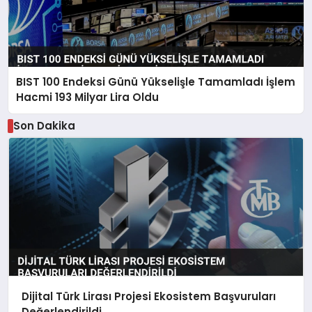
BIST 100 Endeksi Günü Yükselişle Tamamladı İşlem
Hacmi 193 Milyar Lira Oldu
Son Dakika
Dijital Türk Lirası Projesi Ekosistem Başvuruları
Değerlendirildi